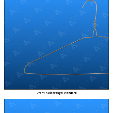
Draht-Kleiderbügel Standard