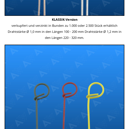
KLASSIK-Version
verkupfert und verzinkt
in Bunden zu 1.000 oder 2.500 Stück erhältlich
Drahtstärke Ø 1,0 mm in den Längen 100 - 200 mm Drahtstärke Ø 1,2 mm in
den Längen 220 - 320 mm.