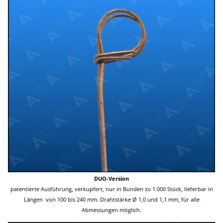
DUO-Version
patentierte Ausführung, verkupfert, nur in Bunden zu 1.000 Stück, lieferbar in
Längen von 100 bis 240 mm. Drahtstärke Ø 1,0 und 1,1 mm, für alle
Abmessungen möglich.