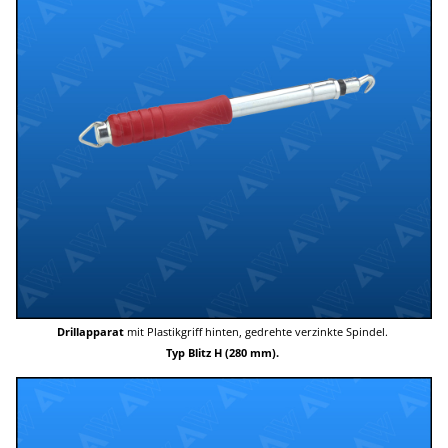
Drillapparat
mit Plastikgriff hinten, gedrehte verzinkte Spindel.
Typ Blitz H (280 mm).