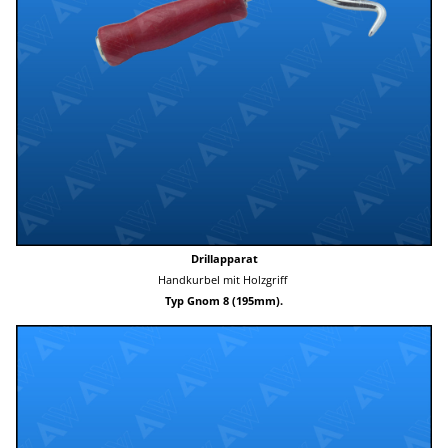
Drillapparat
Handkurbel mit Holzgriff
Typ Gnom 8 (195mm).