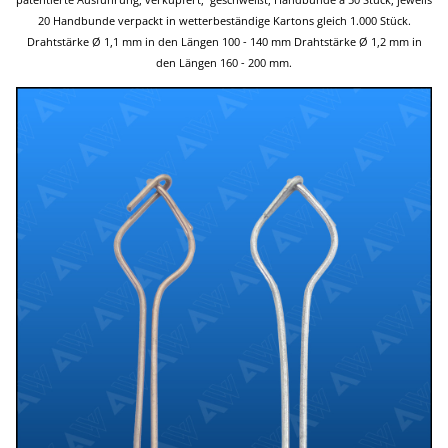
20 Handbunde verpackt in wetterbeständige Kartons gleich 1.000 Stück.
Drahtstärke Ø 1,1 mm in den Längen 100 - 140 mm Drahtstärke Ø 1,2 mm in
den Längen 160 - 200 mm.