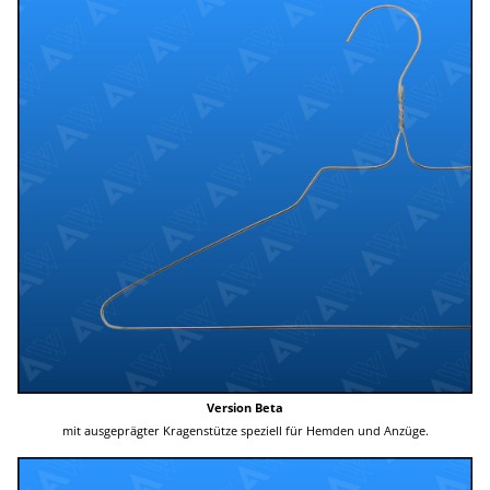
Version Beta
mit ausgeprägter Kragenstütze speziell für Hemden und Anzüge.