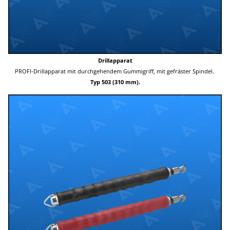
Drillapparat
PROFI-Drillapparat mit durchgehendem Gummigriff, mit gefräster Spindel.
Typ 503 (310 mm).