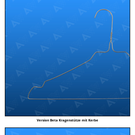
Version Beta Kragenstütze mit Kerbe