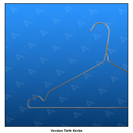
Version Tiefe Kerbe