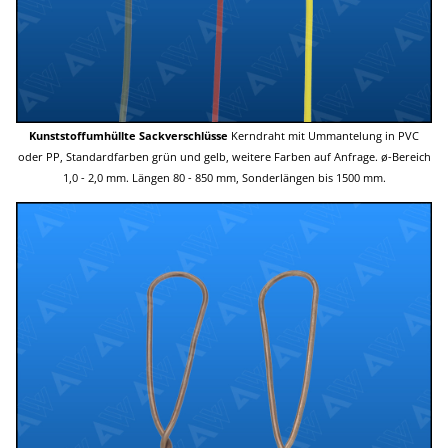
Kunststoffumhüllte Sackverschlüsse
Kerndraht mit Ummantelung in PVC
oder PP, Standardfarben grün und gelb, weitere Farben auf Anfrage. ø-Bereich
1,0 - 2,0 mm. Längen 80 - 850 mm, Sonderlängen bis 1500 mm.