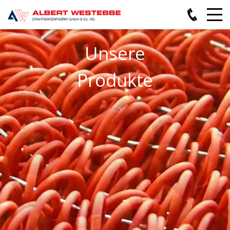
Unsere
Produkte