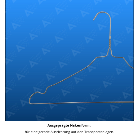
Ausgeprägte Hakenform,
für eine gerade Ausrichtung auf den Transportanlagen.