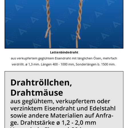
Lattenbindedraht
aus verkupfertem geglühtem Eisendraht mit länglichen Ösen, mehrfach
verdrillt. ø 1,3 mm. Längen 400 - 1000 mm, Sonderlängen b. 1500 mm.