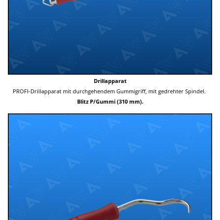
Drillapparat
PROFI-Drillapparat mit durchgehendem Gummigriff, mit gedrehter Spindel.
Blitz P/Gummi (310 mm).