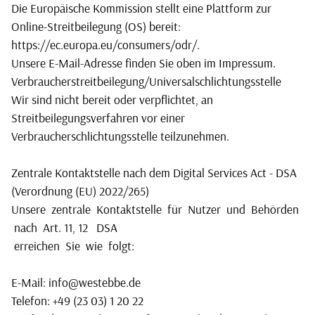
Die Europäische Kommission stellt eine Plattform zur
Online-Streitbeilegung (OS) bereit:
https://ec.europa.eu/consumers/odr/
.
Unsere E-Mail-Adresse finden Sie oben im Impressum.
Verbraucherstreitbeilegung/Universalschlichtungsstelle
Wir sind nicht bereit oder verpflichtet, an
Streitbeilegungsverfahren vor einer
Verbraucherschlichtungsstelle teilzunehmen.
Zentrale Kontaktstelle nach dem Digital Services Act - DSA
(Verordnung (EU) 2022/265)
Unsere zentrale Kontaktstelle für Nutzer und Behörden
nach Art. 11, 12 DSA
erreichen Sie wie folgt:
E-Mail:
info@westebbe.de
Telefon: +49 (23 03) 1 20 22