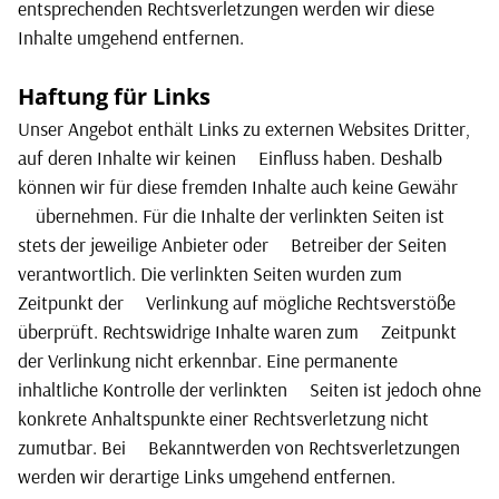
entsprechenden Rechtsverletzungen werden wir diese
Inhalte umgehend entfernen.
Haftung für Links
Unser Angebot enthält Links zu externen Websites Dritter,
auf deren Inhalte wir keinen
Einfluss haben. Deshalb
können wir für diese fremden Inhalte auch keine Gewähr
übernehmen. Für die Inhalte der verlinkten Seiten ist
stets der jeweilige Anbieter oder
Betreiber der Seiten
verantwortlich. Die verlinkten Seiten wurden zum
Zeitpunkt der
Verlinkung auf mögliche Rechtsverstöße
überprüft. Rechtswidrige Inhalte waren zum
Zeitpunkt
der Verlinkung nicht erkennbar. Eine permanente
inhaltliche Kontrolle der verlinkten
Seiten ist jedoch ohne
konkrete Anhaltspunkte einer Rechtsverletzung nicht
zumutbar. Bei
Bekanntwerden von Rechtsverletzungen
werden wir derartige Links umgehend entfernen.