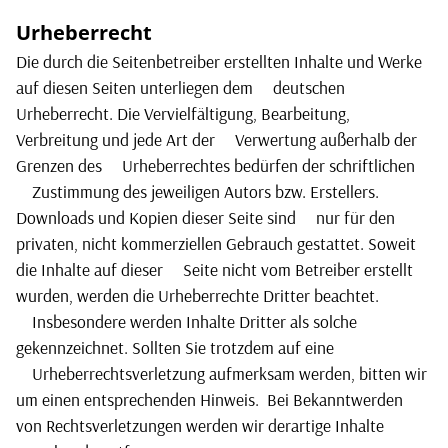
Urheberrecht
Die durch die Seitenbetreiber erstellten Inhalte und Werke
auf diesen Seiten unterliegen dem
deutschen
Urheberrecht. Die Vervielfältigung, Bearbeitung,
Verbreitung und jede Art der
Verwertung außerhalb der
Grenzen des
Urheberrechtes bedürfen der schriftlichen
Zustimmung des jeweiligen Autors bzw. Erstellers.
Downloads und Kopien dieser Seite sind
nur für den
privaten, nicht kommerziellen Gebrauch gestattet. Soweit
die Inhalte auf dieser
Seite nicht vom Betreiber erstellt
wurden, werden die Urheberrechte Dritter beachtet.
Insbesondere werden Inhalte Dritter als solche
gekennzeichnet. Sollten Sie trotzdem auf eine
Urheberrechtsverletzung aufmerksam werden, bitten wir
um einen entsprechenden Hinweis.
Bei Bekanntwerden
von Rechtsverletzungen werden wir derartige Inhalte