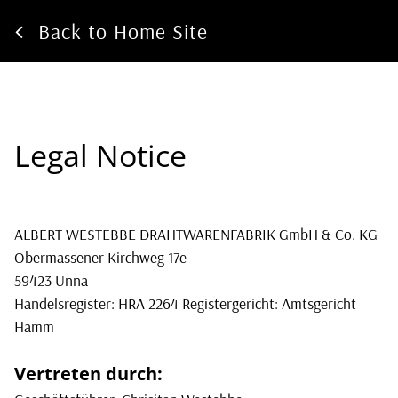
Back to Home Site
Legal Notice
ALBERT WESTEBBE DRAHTWARENFABRIK GmbH & Co. KG
Obermassener Kirchweg 17e
59423 Unna
Handelsregister: HRA 2264 Registergericht: Amtsgericht
Hamm
Vertreten durch: