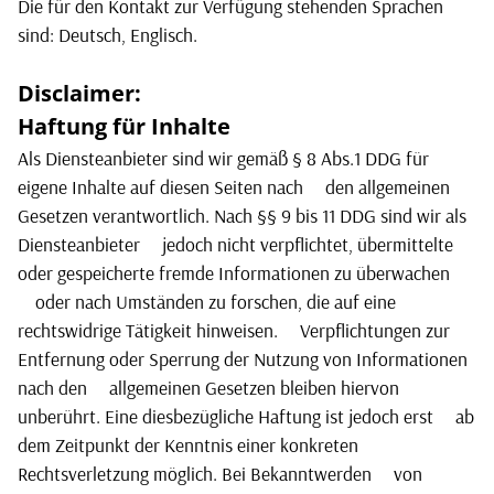
Die für den Kontakt zur Verfügung stehenden Sprachen
sind: Deutsch, Englisch.
Disclaimer:
Haftung für Inhalte
Als Diensteanbieter sind wir gemäß § 8 Abs.1 DDG für
eigene Inhalte auf diesen Seiten nach
den allgemeinen
Gesetzen verantwortlich. Nach §§ 9 bis 11 DDG sind wir als
Diensteanbieter
jedoch nicht verpflichtet, übermittelte
oder gespeicherte fremde Informationen zu überwachen
oder nach Umständen zu forschen, die auf eine
rechtswidrige Tätigkeit hinweisen.
Verpflichtungen zur
Entfernung oder Sperrung der Nutzung von Informationen
nach den
allgemeinen Gesetzen bleiben hiervon
unberührt. Eine diesbezügliche Haftung ist jedoch erst
ab
dem Zeitpunkt der Kenntnis einer konkreten
Rechtsverletzung möglich. Bei Bekanntwerden
von